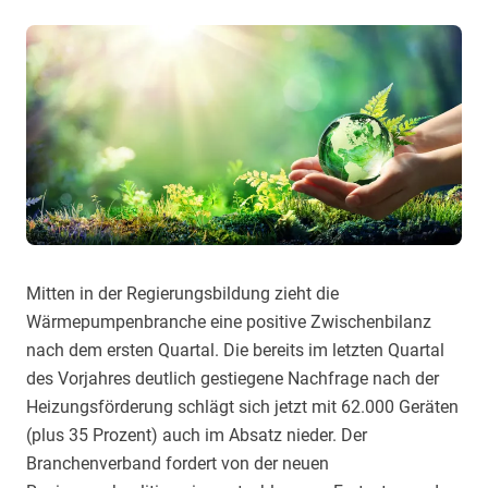
Mitten in der Regierungsbildung zieht die
Wärmepumpenbranche eine positive Zwischenbilanz
nach dem ersten Quartal. Die bereits im letzten Quartal
des Vorjahres deutlich gestiegene Nachfrage nach der
Heizungsförderung schlägt sich jetzt mit 62.000 Geräten
(plus 35 Prozent) auch im Absatz nieder. Der
Branchenverband fordert von der neuen