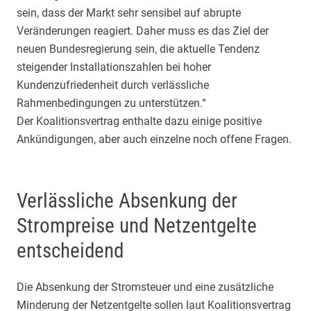
sein, dass der Markt sehr sensibel auf abrupte
Veränderungen reagiert. Daher muss es das Ziel der
neuen Bundesregierung sein, die aktuelle Tendenz
steigender Installationszahlen bei hoher
Kundenzufriedenheit durch verlässliche
Rahmenbedingungen zu unterstützen.“
Der Koalitionsvertrag enthalte dazu einige positive
Ankündigungen, aber auch einzelne noch offene Fragen.
Verlässliche Absenkung der
Strompreise und Netzentgelte
entscheidend
Die Absenkung der Stromsteuer und eine zusätzliche
Minderung der Netzentgelte sollen laut Koalitionsvertrag