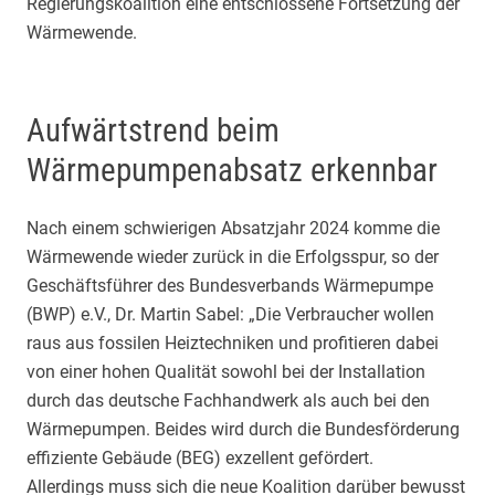
Regierungskoalition eine entschlossene Fortsetzung der
Wärmewende.
Aufwärtstrend beim
Wärmepumpenabsatz erkennbar
Nach einem schwierigen Absatzjahr 2024 komme die
Wärmewende wieder zurück in die Erfolgsspur, so der
Geschäftsführer des Bundesverbands Wärmepumpe
(BWP) e.V., Dr. Martin Sabel: „Die Verbraucher wollen
raus aus fossilen Heiztechniken und profitieren dabei
von einer hohen Qualität sowohl bei der Installation
durch das deutsche Fachhandwerk als auch bei den
Wärmepumpen. Beides wird durch die Bundesförderung
effiziente Gebäude (BEG) exzellent gefördert.
Allerdings muss sich die neue Koalition darüber bewusst