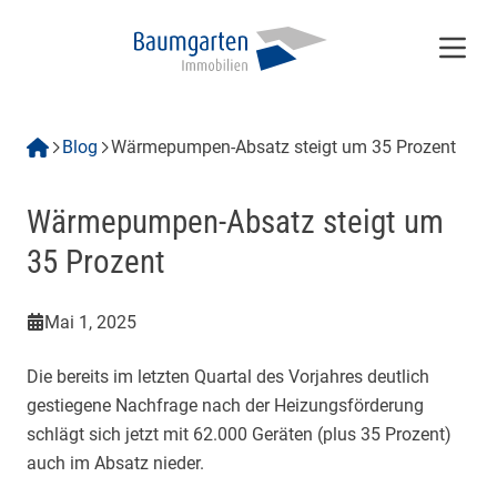
Menü
Blog
Wärmepumpen-Absatz steigt um 35 Prozent
Wärmepumpen-Absatz steigt um
35 Prozent
Mai 1, 2025
Die bereits im letzten Quartal des Vorjahres deutlich
gestiegene Nachfrage nach der Heizungsförderung
schlägt sich jetzt mit 62.000 Geräten (plus 35 Prozent)
auch im Absatz nieder.