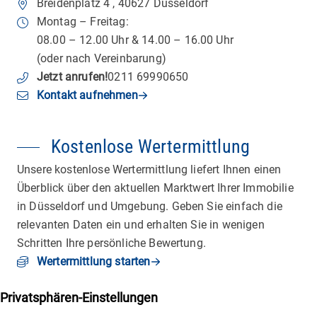
Breidenplatz 4
,
40627
Düsseldorf
Montag – Freitag:
08.00 – 12.00 Uhr & 14.00 – 16.00 Uhr
(oder nach Vereinbarung)
Jetzt anrufen
!
0211 69990650
Kontakt aufnehmen
Kostenlose Wertermittlung
Unsere kostenlose Wertermittlung liefert Ihnen einen
Überblick über den aktuellen Marktwert Ihrer Immobilie
in Düsseldorf und Umgebung. Geben Sie einfach die
relevanten Daten ein und erhalten Sie in wenigen
Schritten Ihre persönliche Bewertung.
Wertermittlung starten
Wichtiges