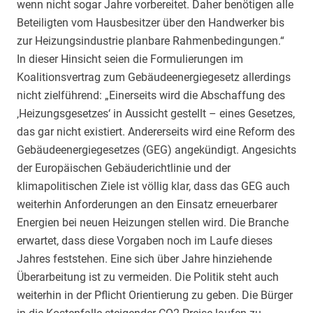
wenn nicht sogar Jahre vorbereitet. Daher benötigen alle
Beteiligten vom Hausbesitzer über den Handwerker bis
zur Heizungsindustrie planbare Rahmenbedingungen.“
In dieser Hinsicht seien die Formulierungen im
Koalitionsvertrag zum Gebäudeenergiegesetz allerdings
nicht zielführend: „Einerseits wird die Abschaffung des
‚Heizungsgesetzes‘ in Aussicht gestellt – eines Gesetzes,
das gar nicht existiert. Andererseits wird eine Reform des
Gebäudeenergiegesetzes (GEG) angekündigt. Angesichts
der Europäischen Gebäuderichtlinie und der
klimapolitischen Ziele ist völlig klar, dass das GEG auch
weiterhin Anforderungen an den Einsatz erneuerbarer
Energien bei neuen Heizungen stellen wird. Die Branche
erwartet, dass diese Vorgaben noch im Laufe dieses
Jahres feststehen. Eine sich über Jahre hinziehende
Überarbeitung ist zu vermeiden. Die Politik steht auch
weiterhin in der Pflicht Orientierung zu geben. Die Bürger