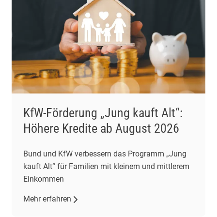
KfW-Förderung „Jung kauft Alt“:
Höhere Kredite ab August 2026
Bund und KfW verbessern das Programm „Jung
kauft Alt“ für Familien mit kleinem und mittlerem
Einkommen
Mehr erfahren