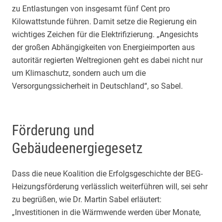
zu Entlastungen von insgesamt fünf Cent pro
Kilowattstunde führen. Damit setze die Regierung ein
wichtiges Zeichen für die Elektrifizierung. „Angesichts
der großen Abhängigkeiten von Energieimporten aus
autoritär regierten Weltregionen geht es dabei nicht nur
um Klimaschutz, sondern auch um die
Versorgungssicherheit in Deutschland“, so Sabel.
Förderung und
Gebäudeenergiegesetz
Dass die neue Koalition die Erfolgsgeschichte der BEG-
Heizungsförderung verlässlich weiterführen will, sei sehr
zu begrüßen, wie Dr. Martin Sabel erläutert:
„Investitionen in die Wärmwende werden über Monate,