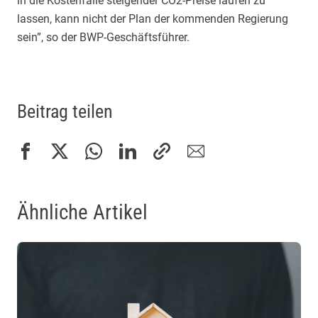
in die Kostenfalle steigender CO2-Preise laufen zu
lassen, kann nicht der Plan der kommenden Regierung
sein”, so der BWP-Geschäftsführer.
Beitrag teilen
Ähnliche Artikel