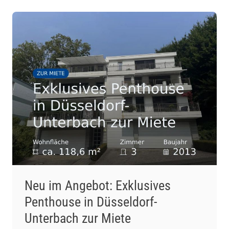
Neu im Angebot: Exklusives
Penthouse in Düsseldorf-
Unterbach zur Miete