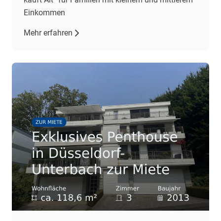
Einkommen
Mehr erfahren