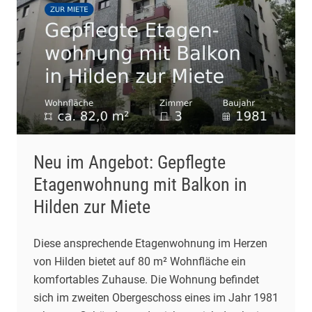
Neu im Angebot: Gepflegte
Etagenwohnung mit Balkon in
Hilden zur Miete
Diese ansprechende Etagenwohnung im Herzen
von Hilden bietet auf 80 m² Wohnfläche ein
komfortables Zuhause. Die Wohnung befindet
sich im zweiten Obergeschoss eines im Jahr 1981