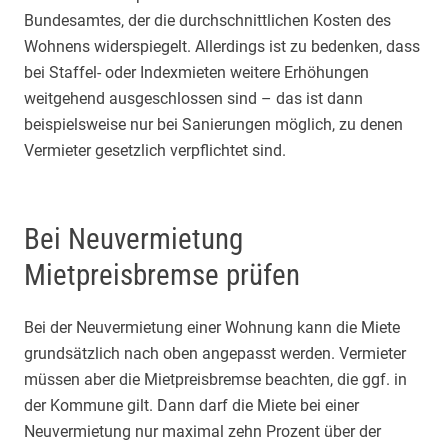
Bundesamtes, der die durchschnittlichen Kosten des
Wohnens widerspiegelt. Allerdings ist zu bedenken, dass
bei Staffel- oder Indexmieten weitere Erhöhungen
weitgehend ausgeschlossen sind – das ist dann
beispielsweise nur bei Sanierungen möglich, zu denen
Vermieter gesetzlich verpflichtet sind.
Bei Neuvermietung
Mietpreisbremse prüfen
Bei der Neuvermietung einer Wohnung kann die Miete
grundsätzlich nach oben angepasst werden. Vermieter
müssen aber die Mietpreisbremse beachten, die ggf. in
der Kommune gilt. Dann darf die Miete bei einer
Neuvermietung nur maximal zehn Prozent über der