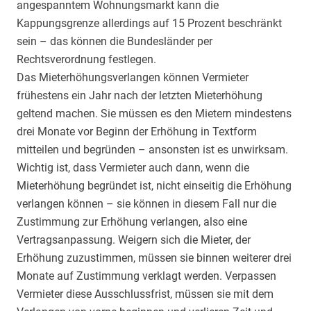
angespanntem Wohnungsmarkt kann die
Kappungsgrenze allerdings auf 15 Prozent beschränkt
sein – das können die Bundesländer per
Rechtsverordnung festlegen.
Das Mieterhöhungsverlangen können Vermieter
frühestens ein Jahr nach der letzten Mieterhöhung
geltend machen. Sie müssen es den Mietern mindestens
drei Monate vor Beginn der Erhöhung in Textform
mitteilen und begründen – ansonsten ist es unwirksam.
Wichtig ist, dass Vermieter auch dann, wenn die
Mieterhöhung begründet ist, nicht einseitig die Erhöhung
verlangen können – sie können in diesem Fall nur die
Zustimmung zur Erhöhung verlangen, also eine
Vertragsanpassung. Weigern sich die Mieter, der
Erhöhung zuzustimmen, müssen sie binnen weiterer drei
Monate auf Zustimmung verklagt werden. Verpassen
Vermieter diese Ausschlussfrist, müssen sie mit dem