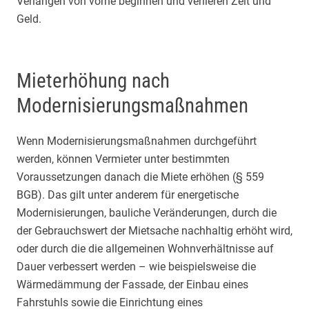
Verlangen von vorne beginnen und verlieren Zeit und
Geld.
Mieterhöhung nach
Modernisierungsmaßnahmen
Wenn Modernisierungsmaßnahmen durchgeführt
werden, können Vermieter unter bestimmten
Voraussetzungen danach die Miete erhöhen (§ 559
BGB). Das gilt unter anderem für energetische
Modernisierungen, bauliche Veränderungen, durch die
der Gebrauchswert der Mietsache nachhaltig erhöht wird,
oder durch die die allgemeinen Wohnverhältnisse auf
Dauer verbessert werden – wie beispielsweise die
Wärmedämmung der Fassade, der Einbau eines
Fahrstuhls sowie die Einrichtung eines