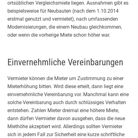
ortsüblichen Vergleichsmiete liegen. Ausnahmen gibt es
beispielsweise für Neubauten (nach dem 1.10.2014
erstmal genutzt und vermietet), nach umfassenden
Modernisierungen, die einem Neubau gleichkommen,
oder wenn die vorherige Miete schon höher war.
Einvernehmliche Vereinbarungen
Vermieter können die Mieter um Zustimmung zu einer
Mieterhöhung bitten. Wird diese erteilt, dann liegt eine
einvernehmliche Vereinbarung vor. Manchmal kann eine
solche Vereinbarung auch durch schlüssiges Verhalten
entstehen. Zahlen Mieter dreimal eine höhere Miete,
dann dürfen Vermieter davon ausgehen, dass die neue
Miethöhe akzeptiert wird. Allerdings sollten Vermieter
sich in jedem Fall zur Sicherheit eine kurze schriftliche