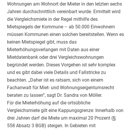
Wohnungen am Wohnort der Mieter in den letzten sechs
Jahren durchschnittlich vereinbart wurde. Ermittelt wird
die Vergleichsmiete in der Regel mithilfe des
Mietspiegels der Kommune – ab 50.000 Einwohnern
müssen Kommunen einen solchen bereitstellen. Wenn es
keinen Mietspiegel gibt, muss das
Mieterhöhungsverlangen mit Daten aus einer
Mietdatenbank oder drei Vergleichswohnungen
begründet werden. Dieses Vorgehen ist sehr komplex
und es gibt dabei viele Details und Fallstricke zu
beachten. „Daher ist es ratsam, sich von einem
Fachanwalt für Miet- und Wohnungseigentumsrecht
beraten zu lassen“, sagt Dr. Sandra von Möller.
Für die Mieterhöhung auf die ortsübliche
Vergleichsmiete gilt eine Kappungsgrenze: Innerhalb von
drei Jahren darf die Miete um maximal 20 Prozent (§
558 Absatz 3 BGB) steigen. In Gebieten mit