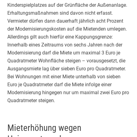
Kinderspielplatzes auf der Grünfläche der Außenanlage.
Erhaltungsmaßnahmen sind davon nicht erfasst.
Vermieter dürfen dann dauerhaft jährlich acht Prozent
der Modernisierungskosten auf die Mietenden umlegen.
Allerdings gilt auch hierfür eine Kappungsgrenze:
Innerhalb eines Zeitraums von sechs Jahren nach der
Modernisierung darf die Miete um maximal 3 Euro je
Quadratmeter Wohnfläche steigen – vorausgesetzt, die
Ausgangsmiete lag über sieben Euro pro Quadratmeter.
Bei Wohnungen mit einer Miete unterhalb von sieben
Euro je Quadratmeter darf die Miete infolge einer
Modernisierung hingegen nur um maximal zwei Euro pro
Quadratmeter steigen.
Mieterhöhung wegen