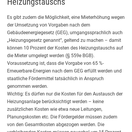
Heizungstauschs
Es gibt zudem die Möglichkeit, eine Mieterhöhung wegen
der Umsetzung von Vorgaben nach dem
Gebäudeenergiegesetz (GEG), umgangssprachlich auch
„Heizungsgesetz genannt“, geltend zu machen – damit
können 10 Prozent der Kosten des Heizungstauschs auf
die Mieter umgelegt werden (§ 559e BGB).
Voraussetzung ist, dass die Vorgabe von 65 %-
Erneuerbare-Energien nach dem GEG erfüllt werden und
staatliche Fördermittel tatsächlich in Anspruch
genommen werden.
Wichtig: Es dürfen nur die Kosten für den Austausch der
Heizungsanlage berücksichtigt werden – keine
zusätzlichen Kosten wie etwa neue Leitungen,
Planungskosten etc. Die Fördergelder müssen zudem
von den Gesamtkosten abgezogen werden. Die