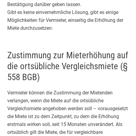
Bestätigung darüber geben lassen.
Gibt es keine einvernehmliche Lösung, gibt es einige
Möglichkeiten für Vermieter, einseitig die Erhöhung der
Miete durchzusetzen:
Zustimmung zur Mieterhöhung auf
die ortsübliche Vergleichsmiete (§
558 BGB)
Vermieter können die Zustimmung der Mietenden
verlangen, wenn die Miete auf die ortsübliche
Vergleichsmiete angehoben werden soll – vorausgesetzt
die Miete ist zu dem Zeitpunkt, zu dem die Erhöhung
erstmals wirken soll, seit 15 Monaten unverändert. Als
ortsüblich gilt die Miete, die für vergleichbare