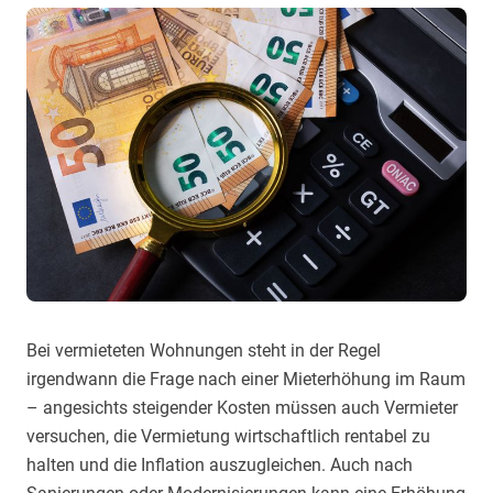
Bei vermieteten Wohnungen steht in der Regel
irgendwann die Frage nach einer Mieterhöhung im Raum
– angesichts steigender Kosten müssen auch Vermieter
versuchen, die Vermietung wirtschaftlich rentabel zu
halten und die Inflation auszugleichen. Auch nach