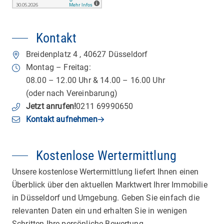
Kontakt
Breidenplatz 4
,
40627
Düsseldorf
Montag – Freitag:
08.00 – 12.00 Uhr & 14.00 – 16.00 Uhr
(oder nach Vereinbarung)
Jetzt anrufen
!
0211 69990650
Kontakt aufnehmen
Kostenlose Wertermittlung
Unsere kostenlose Wertermittlung liefert Ihnen einen
Überblick über den aktuellen Marktwert Ihrer Immobilie
in Düsseldorf und Umgebung. Geben Sie einfach die
relevanten Daten ein und erhalten Sie in wenigen
Schritten Ihre persönliche Bewertung.