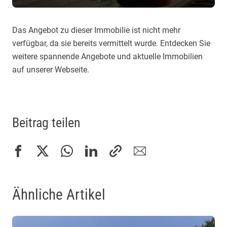
Das Angebot zu dieser Immobilie ist nicht mehr
verfügbar, da sie bereits vermittelt wurde. Entdecken Sie
weitere spannende Angebote und aktuelle Immobilien
auf unserer Webseite.
Beitrag teilen
Ähnliche Artikel