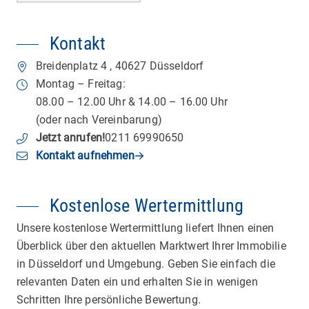
Kontakt
Breidenplatz 4
,
40627
Düsseldorf
Montag – Freitag:
08.00 – 12.00 Uhr & 14.00 – 16.00 Uhr
(oder nach Vereinbarung)
Jetzt anrufen
!
0211 69990650
Kontakt aufnehmen
Kostenlose Wertermittlung
Unsere kostenlose Wertermittlung liefert Ihnen einen
Überblick über den aktuellen Marktwert Ihrer Immobilie
in Düsseldorf und Umgebung. Geben Sie einfach die
relevanten Daten ein und erhalten Sie in wenigen
Schritten Ihre persönliche Bewertung.