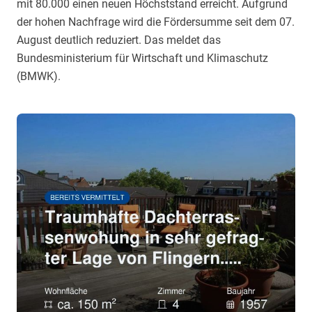
mit 80.000 einen neuen Höchststand erreicht. Aufgrund
der hohen Nachfrage wird die Fördersumme seit dem 07.
August deutlich reduziert. Das meldet das
Bundesministerium für Wirtschaft und Klimaschutz
(BMWK).