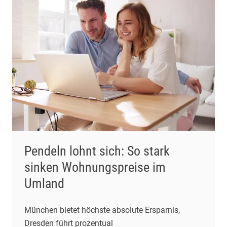
Pendeln lohnt sich: So stark
sinken Wohnungspreise im
Umland
München bietet höchste absolute Ersparnis,
Dresden führt prozentual