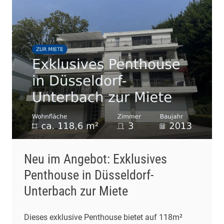
Neu im Angebot: Exklusives
Penthouse in Düsseldorf-
Unterbach zur Miete
Dieses exklusive Penthouse bietet auf 118m²