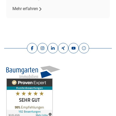
Mehr erfahren