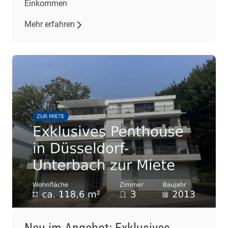
Einkommen
Mehr erfahren