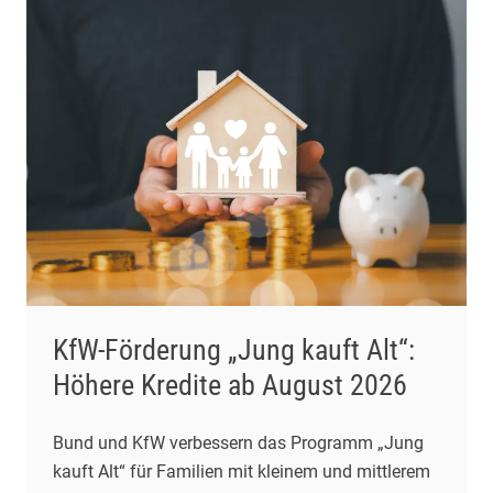
KfW-Förderung „Jung kauft Alt“:
Höhere Kredite ab August 2026
Bund und KfW verbessern das Programm „Jung
kauft Alt“ für Familien mit kleinem und mittlerem