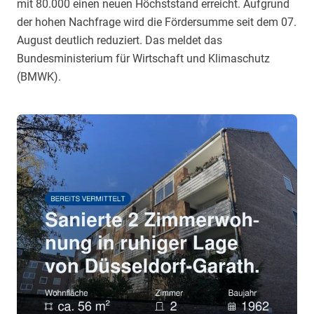
mit 80.000 einen neuen Höchststand erreicht. Aufgrund
der hohen Nachfrage wird die Fördersumme seit dem 07.
August deutlich reduziert. Das meldet das
Bundesministerium für Wirtschaft und Klimaschutz
(BMWK).