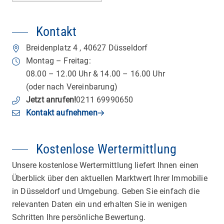
Kontakt
Breidenplatz 4
,
40627
Düsseldorf
Montag – Freitag:
08.00 – 12.00 Uhr & 14.00 – 16.00 Uhr
(oder nach Vereinbarung)
Jetzt anrufen
!
0211 69990650
Kontakt aufnehmen
Kostenlose Wertermittlung
Unsere kostenlose Wertermittlung liefert Ihnen einen
Überblick über den aktuellen Marktwert Ihrer Immobilie
in Düsseldorf und Umgebung. Geben Sie einfach die
relevanten Daten ein und erhalten Sie in wenigen
Schritten Ihre persönliche Bewertung.