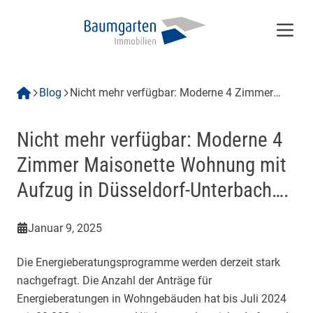
Menü
Blog
Nicht mehr verfügbar: Moderne 4 Zimmer
Maisonette Wohnung mit Aufzug in
Düsseldorf-Unterbach….
Nicht mehr verfügbar: Moderne 4
Zimmer Maisonette Wohnung mit
Aufzug in Düsseldorf-Unterbach….
Januar 9, 2025
Die Energieberatungsprogramme werden derzeit stark
nachgefragt. Die Anzahl der Anträge für
Energieberatungen in Wohngebäuden hat bis Juli 2024