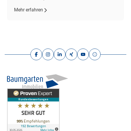
Mehr erfahren