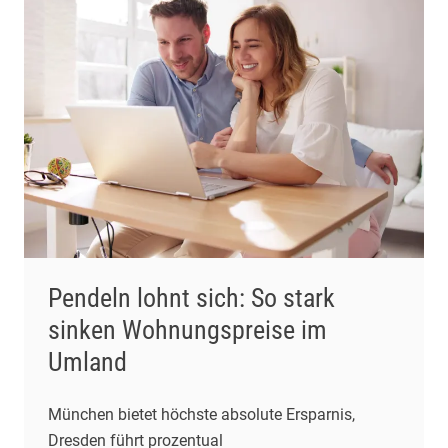
Pendeln lohnt sich: So stark
sinken Wohnungspreise im
Umland
München bietet höchste absolute Ersparnis,
Dresden führt prozentual