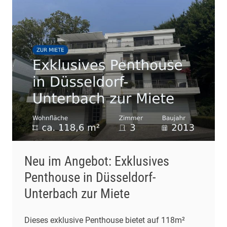
Neu im Angebot: Exklusives
Penthouse in Düsseldorf-
Unterbach zur Miete
Dieses exklusive Penthouse bietet auf 118m²