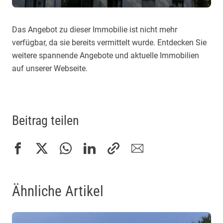
Das Angebot zu dieser Immobilie ist nicht mehr
verfügbar, da sie bereits vermittelt wurde. Entdecken Sie
weitere spannende Angebote und aktuelle Immobilien
auf unserer Webseite.
Beitrag teilen
Ähnliche Artikel