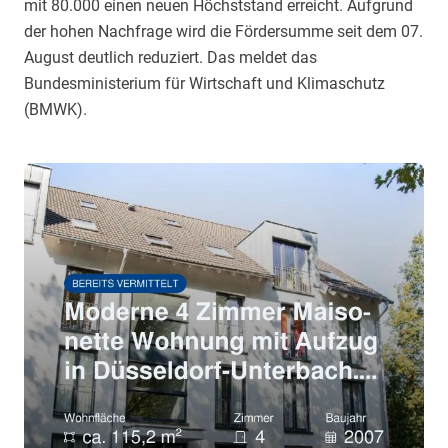
mit 80.000 einen neuen Höchststand erreicht. Aufgrund
der hohen Nachfrage wird die Fördersumme seit dem 07.
August deutlich reduziert. Das meldet das
Bundesministerium für Wirtschaft und Klimaschutz
(BMWK).