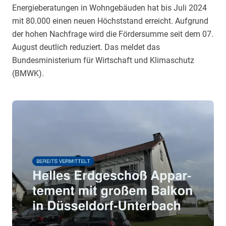
Energieberatungen in Wohngebäuden hat bis Juli 2024
mit 80.000 einen neuen Höchststand erreicht. Aufgrund
der hohen Nachfrage wird die Fördersumme seit dem 07.
August deutlich reduziert. Das meldet das
Bundesministerium für Wirtschaft und Klimaschutz
(BMWK).