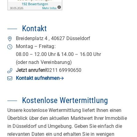
Kontakt
Breidenplatz 4
,
40627
Düsseldorf
Montag – Freitag:
08.00 – 12.00 Uhr & 14.00 – 16.00 Uhr
(oder nach Vereinbarung)
Jetzt anrufen
!
0211 69990650
Kontakt aufnehmen
Kostenlose Wertermittlung
Unsere kostenlose Wertermittlung liefert Ihnen einen
Überblick über den aktuellen Marktwert Ihrer Immobilie
in Düsseldorf und Umgebung. Geben Sie einfach die
relevanten Daten ein und erhalten Sie in wenigen