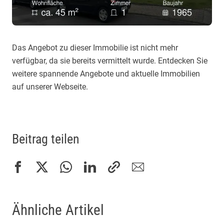
Das Angebot zu dieser Immobilie ist nicht mehr
verfügbar, da sie bereits vermittelt wurde. Entdecken Sie
weitere spannende Angebote und aktuelle Immobilien
auf unserer Webseite.
Beitrag teilen
Ähnliche Artikel