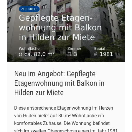
Neu im Angebot: Gepflegte
Etagenwohnung mit Balkon in
Hilden zur Miete
Diese ansprechende Etagenwohnung im Herzen
von Hilden bietet auf 80 m² Wohnfläche ein
komfortables Zuhause. Die Wohnung befindet
sich im zweiten Obergeschoss eines im Jahr 1981