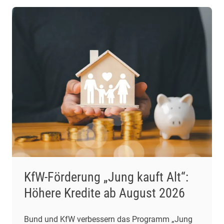
KfW-Förderung „Jung kauft Alt“:
Höhere Kredite ab August 2026
Bund und KfW verbessern das Programm „Jung