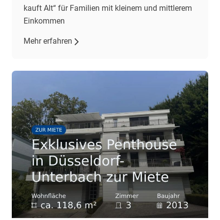
kauft Alt“ für Familien mit kleinem und mittlerem
Einkommen
Mehr erfahren