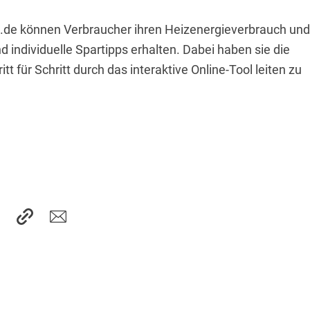
.de können Verbraucher ihren Heizenergieverbrauch und
 individuelle Spartipps erhalten. Dabei haben sie die
itt für Schritt durch das interaktive Online-Tool leiten zu