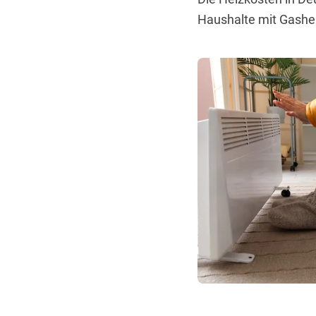
Haushalte mit Gashei