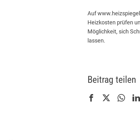
Auf www.heizspiegel
Heizkosten prüfen und
Möglichkeit, sich Schr
lassen.
Beitrag teilen