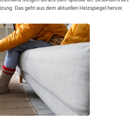
zung. Das geht aus dem aktuellen Heizspiegel hervor.