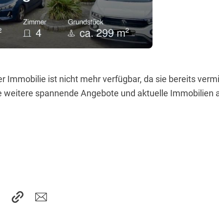
 Immobilie ist nicht mehr verfügbar, da sie bereits vermi
e weitere spannende Angebote und aktuelle Immobilien 