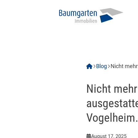
Blog
Nicht mehr
Vogelheim
Nicht mehr
ausgestatt
Vogelheim
August 17, 2025