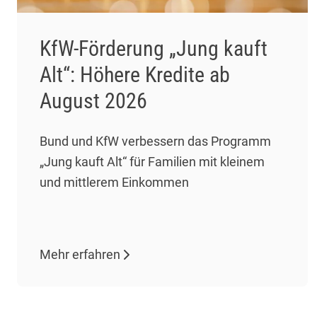
KfW-Förderung „Jung kauft
Alt“: Höhere Kredite ab
August 2026
Bund und KfW verbessern das Programm
„Jung kauft Alt“ für Familien mit kleinem
und mittlerem Einkommen
Mehr erfahren