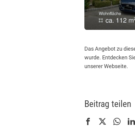
Das Angebot zu dieser
wurde. Entdecken Si
unserer Webseite.
Beitrag teilen