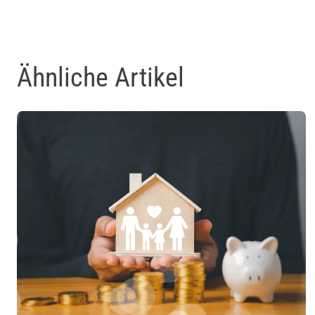
Ähnliche Artikel