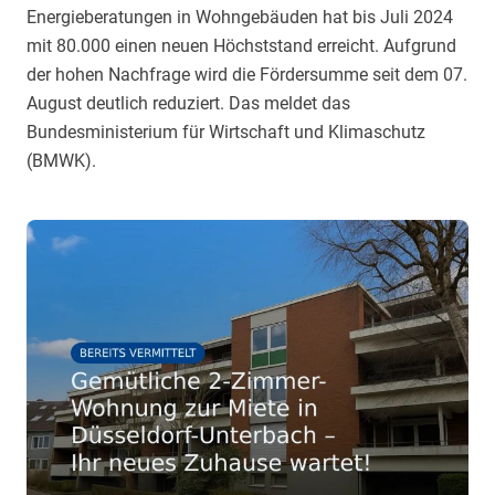
Energieberatungen in Wohngebäuden hat bis Juli 2024
mit 80.000 einen neuen Höchststand erreicht. Aufgrund
der hohen Nachfrage wird die Fördersumme seit dem 07.
August deutlich reduziert. Das meldet das
Bundesministerium für Wirtschaft und Klimaschutz
(BMWK).