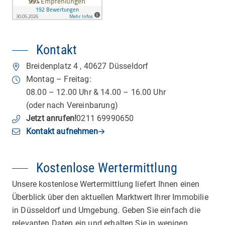
Kontakt
Breidenplatz 4
,
40627
Düsseldorf
Montag – Freitag:
08.00 – 12.00 Uhr & 14.00 – 16.00 Uhr
(oder nach Vereinbarung)
Jetzt anrufen
!
0211 69990650
Kontakt aufnehmen
Kostenlose Wertermittlung
Unsere kostenlose Wertermittlung liefert Ihnen einen
Überblick über den aktuellen Marktwert Ihrer Immobilie
in Düsseldorf und Umgebung. Geben Sie einfach die
relevanten Daten ein und erhalten Sie in wenigen