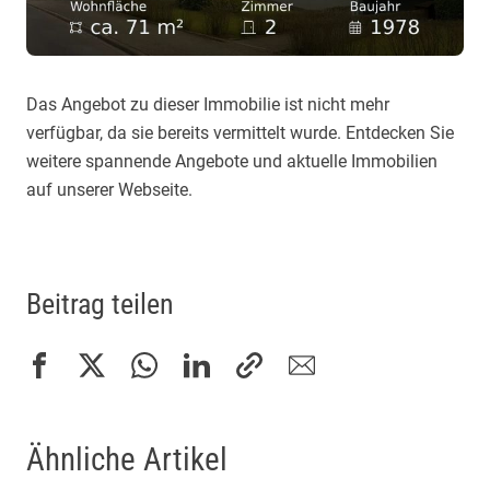
Das Angebot zu dieser Immobilie ist nicht mehr
verfügbar, da sie bereits vermittelt wurde. Entdecken Sie
weitere spannende Angebote und aktuelle Immobilien
auf unserer Webseite.
Beitrag teilen
Ähnliche Artikel