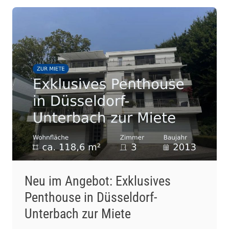
Neu im Angebot: Exklusives
Penthouse in Düsseldorf-
Unterbach zur Miete