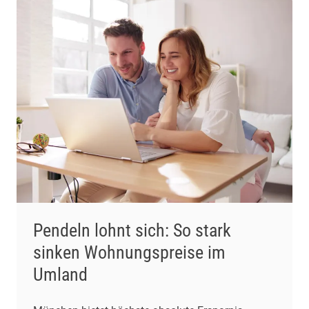
Wohnzimmer […]
Pendeln lohnt sich: So stark
sinken Wohnungspreise im
Umland