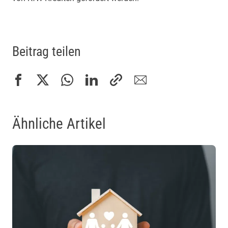
Beitrag teilen
Ähnliche Artikel