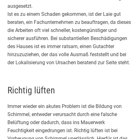
ausgesetzt.
Ist es zu einem Schaden gekommen, ist der Laie gut
beraten, ein Fachunternehmen zu beauftragen, da dieses
die Arbeiten oft viel schneller, kostengünstiger und
sicherer ausführen. Bei substantiellen Beschädigungen
des Hauses ist es immer ratsam, einen Gutachter
hinzuzuziehen, der das volle Ausmaß feststellt und bei
der Lokalisierung von Ursachen beratend zur Seite steht.
Richtig lüften
Immer wieder ein akutes Problem ist die Bildung von
Schimmel, entweder verursacht durch eine falsche
Belüftung oder dadurch, dass ins Mauerwerk
Feuchtigkeit eingedrungen ist. Richtig lüften ist bei
Vorbeugung von Schimmel unerlässlich. Hierfür ist das