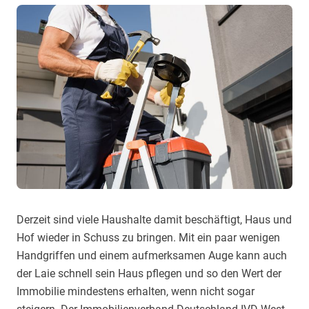
Derzeit sind viele Haushalte damit beschäftigt, Haus und
Hof wieder in Schuss zu bringen. Mit ein paar wenigen
Handgriffen und einem aufmerksamen Auge kann auch
der Laie schnell sein Haus pflegen und so den Wert der
Immobilie mindestens erhalten, wenn nicht sogar