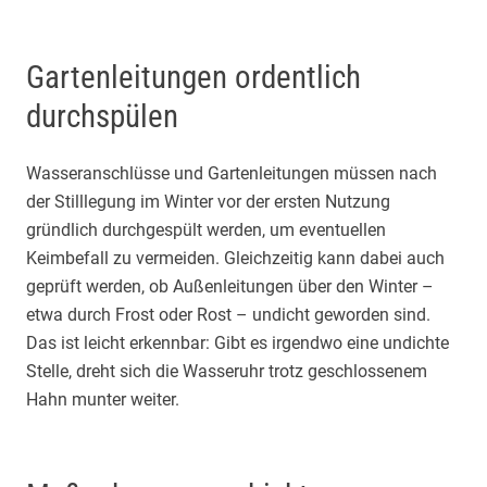
Gartenleitungen ordentlich
durchspülen
Wasseranschlüsse und Gartenleitungen müssen nach
der Stilllegung im Winter vor der ersten Nutzung
gründlich durchgespült werden, um eventuellen
Keimbefall zu vermeiden. Gleichzeitig kann dabei auch
geprüft werden, ob Außenleitungen über den Winter –
etwa durch Frost oder Rost – undicht geworden sind.
Das ist leicht erkennbar: Gibt es irgendwo eine undichte
Stelle, dreht sich die Wasseruhr trotz geschlossenem
Hahn munter weiter.