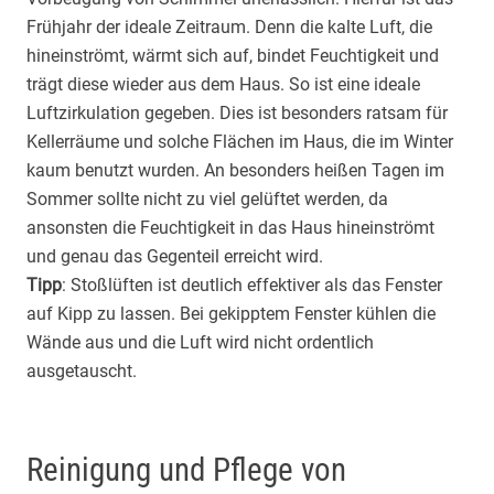
Frühjahr der ideale Zeitraum. Denn die kalte Luft, die
hineinströmt, wärmt sich auf, bindet Feuchtigkeit und
trägt diese wieder aus dem Haus. So ist eine ideale
Luftzirkulation gegeben. Dies ist besonders ratsam für
Kellerräume und solche Flächen im Haus, die im Winter
kaum benutzt wurden. An besonders heißen Tagen im
Sommer sollte nicht zu viel gelüftet werden, da
ansonsten die Feuchtigkeit in das Haus hineinströmt
und genau das Gegenteil erreicht wird.
Tipp
: Stoßlüften ist deutlich effektiver als das Fenster
auf Kipp zu lassen. Bei gekipptem Fenster kühlen die
Wände aus und die Luft wird nicht ordentlich
ausgetauscht.
Reinigung und Pflege von