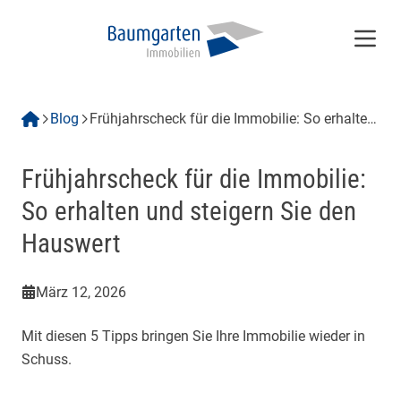
Menü
Blog
Frühjahrscheck für die Immobilie: So erhalten
und steigern Sie den Hauswert
Frühjahrscheck für die Immobilie:
So erhalten und steigern Sie den
Hauswert
März 12, 2026
Mit diesen 5 Tipps bringen Sie Ihre Immobilie wieder in
Schuss.