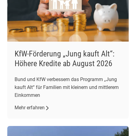
KfW-Förderung „Jung kauft Alt“:
Höhere Kredite ab August 2026
Bund und KfW verbessern das Programm „Jung
kauft Alt“ für Familien mit kleinem und mittlerem
Einkommen
Mehr erfahren