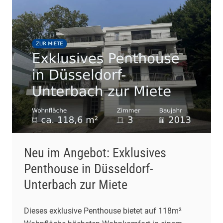
Neu im Angebot: Exklusives
Penthouse in Düsseldorf-
Unterbach zur Miete
Dieses exklusive Penthouse bietet auf 118m²