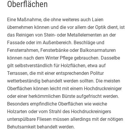
Oberflächen
Eine Maßnahme, die ohne weiteres auch Laien
übernehmen können und die vor allem der Optik dient, ist
das Reinigen von Stein- oder Metallelementen an der
Fassade oder im Außenbereich. Beschläge und
Fensterrahmen, Fensterbänke oder Balkonarmaturen
können nach dem Winter Pflege gebrauchen. Dasselbe
gilt selbstverständlich für Holzflächen, etwa auf
Terrassen, die mit einer entsprechenden Politur
wetterbeständig behandelt werden sollten. Die meisten
Oberflächen können leicht mit einem Hochdruckreiniger
oder einer herkömmlichen Bürste aufgefrischt werden.
Besonders empfindliche Oberflächen wie weiche
Holzarten oder vom Strahl des Hochdruckreinigers
unterspülbare Fliesen müssen allerdings mit der nötigen
Behutsamkeit behandelt werden.