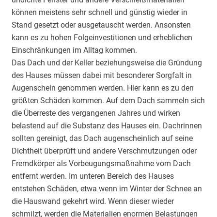
können meistens sehr schnell und günstig wieder in
Stand gesetzt oder ausgetauscht werden. Ansonsten
kann es zu hohen Folgeinvestitionen und erheblichen
Einschränkungen im Alltag kommen.
Das Dach und der Keller beziehungsweise die Gründung
des Hauses müssen dabei mit besonderer Sorgfalt in
Augenschein genommen werden. Hier kann es zu den
größten Schäden kommen. Auf dem Dach sammeln sich
die Überreste des vergangenen Jahres und wirken
belastend auf die Substanz des Hauses ein. Dachrinnen
sollten gereinigt, das Dach augenscheinlich auf seine
Dichtheit überprüft und andere Verschmutzungen oder
Fremdkörper als Vorbeugungsmaßnahme vom Dach
entfernt werden. Im unteren Bereich des Hauses
entstehen Schäden, etwa wenn im Winter der Schnee an
die Hauswand gekehrt wird. Wenn dieser wieder
schmilzt, werden die Materialien enormen Belastungen