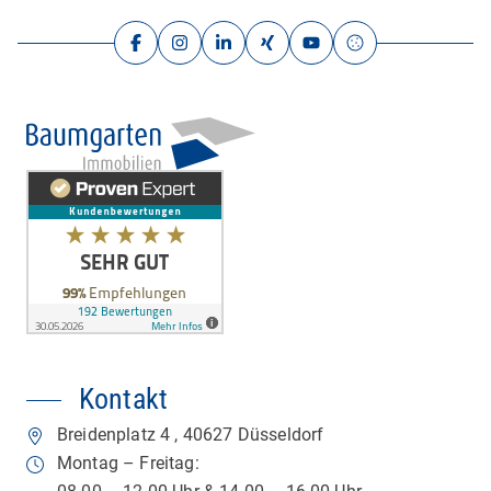
Kontakt
Breidenplatz 4
,
40627
Düsseldorf
Montag – Freitag: