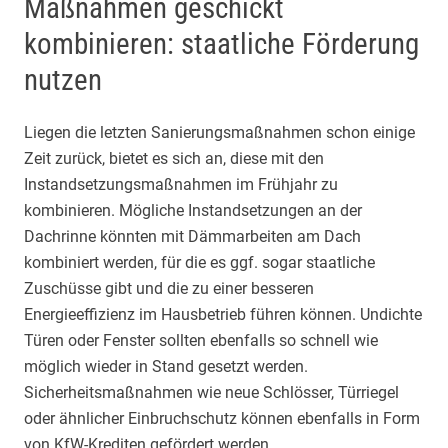
Maßnahmen geschickt
kombinieren: staatliche Förderung
nutzen
Liegen die letzten Sanierungsmaßnahmen schon einige
Zeit zurück, bietet es sich an, diese mit den
Instandsetzungsmaßnahmen im Frühjahr zu
kombinieren. Mögliche Instandsetzungen an der
Dachrinne könnten mit Dämmarbeiten am Dach
kombiniert werden, für die es ggf. sogar staatliche
Zuschüsse gibt und die zu einer besseren
Energieeffizienz im Hausbetrieb führen können. Undichte
Türen oder Fenster sollten ebenfalls so schnell wie
möglich wieder in Stand gesetzt werden.
Sicherheitsmaßnahmen wie neue Schlösser, Türriegel
oder ähnlicher Einbruchschutz können ebenfalls in Form
von KfW-Krediten gefördert werden.