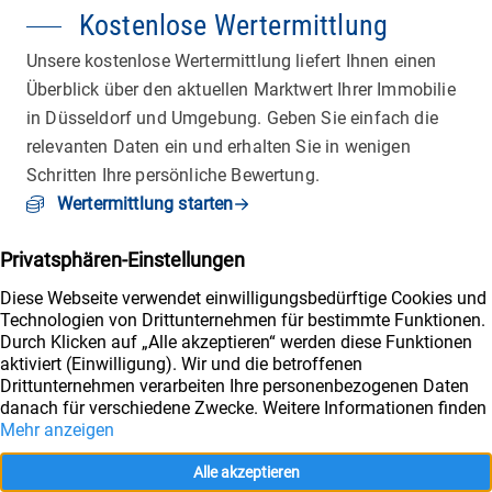
Kostenlose Wertermittlung
Unsere kostenlose Wertermittlung liefert Ihnen einen
Überblick über den aktuellen Marktwert Ihrer Immobilie
in Düsseldorf und Umgebung. Geben Sie einfach die
relevanten Daten ein und erhalten Sie in wenigen
Schritten Ihre persönliche Bewertung.
Wertermittlung starten
Wichtiges
Immobilienangebote
Immobilienbewertung
Vermieten
Verkaufen
Service