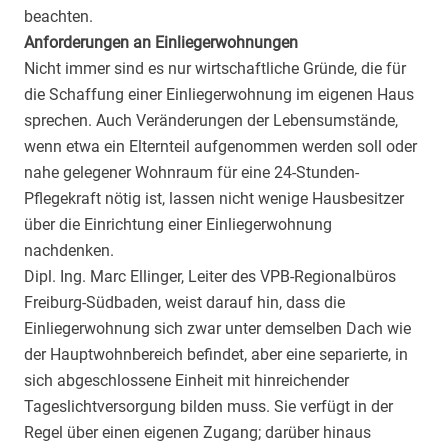
beachten.
Anforderungen an Einliegerwohnungen
Nicht immer sind es nur wirtschaftliche Gründe, die für
die Schaffung einer Einliegerwohnung im eigenen Haus
sprechen. Auch Veränderungen der Lebensumstände,
wenn etwa ein Elternteil aufgenommen werden soll oder
nahe gelegener Wohnraum für eine 24-Stunden-
Pflegekraft nötig ist, lassen nicht wenige Hausbesitzer
über die Einrichtung einer Einliegerwohnung
nachdenken.
Dipl. Ing. Marc Ellinger, Leiter des VPB-Regionalbüros
Freiburg-Südbaden, weist darauf hin, dass die
Einliegerwohnung sich zwar unter demselben Dach wie
der Hauptwohnbereich befindet, aber eine separierte, in
sich abgeschlossene Einheit mit hinreichender
Tageslichtversorgung bilden muss. Sie verfügt in der
Regel über einen eigenen Zugang; darüber hinaus