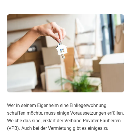
Wer in seinem Eigenheim eine Einliegerwohnung
schaffen möchte, muss einige Voraussetzungen erfüllen.
Welche das sind, erklärt der Verband Privater Bauherren
(VPB). Auch bei der Vermietung gibt es einiges zu