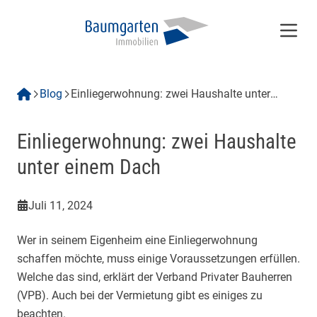
Menü
Blog
Einliegerwohnung: zwei Haushalte unter
einem Dach
Einliegerwohnung: zwei Haushalte
unter einem Dach
Juli 11, 2024
Wer in seinem Eigenheim eine Einliegerwohnung
schaffen möchte, muss einige Voraussetzungen erfüllen.
Welche das sind, erklärt der Verband Privater Bauherren
(VPB). Auch bei der Vermietung gibt es einiges zu
beachten.