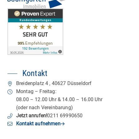
Kontakt
Breidenplatz 4
,
40627
Düsseldorf
Montag – Freitag:
08.00 – 12.00 Uhr & 14.00 – 16.00 Uhr
(oder nach Vereinbarung)
Jetzt anrufen
!
0211 69990650
Kontakt aufnehmen