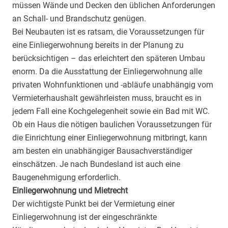
müssen Wände und Decken den üblichen Anforderungen
an Schall- und Brandschutz genügen.
Bei Neubauten ist es ratsam, die Voraussetzungen für
eine Einliegerwohnung bereits in der Planung zu
berücksichtigen – das erleichtert den späteren Umbau
enorm. Da die Ausstattung der Einliegerwohnung alle
privaten Wohnfunktionen und -abläufe unabhängig vom
Vermieterhaushalt gewährleisten muss, braucht es in
jedem Fall eine Kochgelegenheit sowie ein Bad mit WC.
Ob ein Haus die nötigen baulichen Voraussetzungen für
die Einrichtung einer Einliegerwohnung mitbringt, kann
am besten ein unabhängiger Bausachverständiger
einschätzen. Je nach Bundesland ist auch eine
Baugenehmigung erforderlich.
Einliegerwohnung und Mietrecht
Der wichtigste Punkt bei der Vermietung einer
Einliegerwohnung ist der eingeschränkte