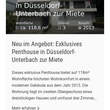
Neu im Angebot: Exklusives
Penthouse in Düsseldorf-
Unterbach zur Miete
Dieses exklusive Penthouse bietet auf 118m²
Wohnfläche höchsten Wohnkomfort in einem
modernen Gebäude aus dem Jahr 2013. Die
Wohnung liegt im zweiten Obergeschoss eines
dreistöckigen Hauses und umfasst drei Zimmer,
darunter zwei Schlafzimmer und ein geräumiges
Mehr erfahren