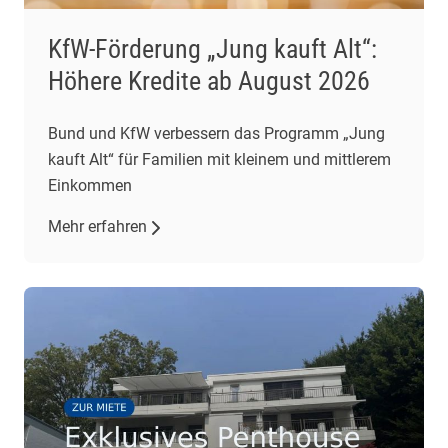
KfW-Förderung „Jung kauft Alt“:
Höhere Kredite ab August 2026
Bund und KfW verbessern das Programm „Jung
kauft Alt“ für Familien mit kleinem und mittlerem
Einkommen
Mehr erfahren