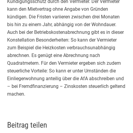
Kündigungsschutz durch den Vermieter. Der Vermieter
kann den Mietvertrag ohne Angabe von Gründen
kündigen. Die Fristen variieren zwischen drei Monaten
bis hin zu einem Jahr, abhängig von der Wohndauer.
Auch bei der Betriebskostenabrechnung gibt es in dieser
Konstellation Besonderheiten: So kann der Vermieter
zum Beispiel die Heizkosten verbrauchsunabhängig
abrechnen. Es genügt eine Abrechnung nach
Quadratmetern. Für den Vermieter ergeben sich zudem
steuerliche Vorteile: So kann er unter Umständen die
Einliegerwohnung anteilig über die AfA abschreiben und
– bei Fremdfinanzierung – Zinskosten steuerlich geltend
machen.
Beitrag teilen