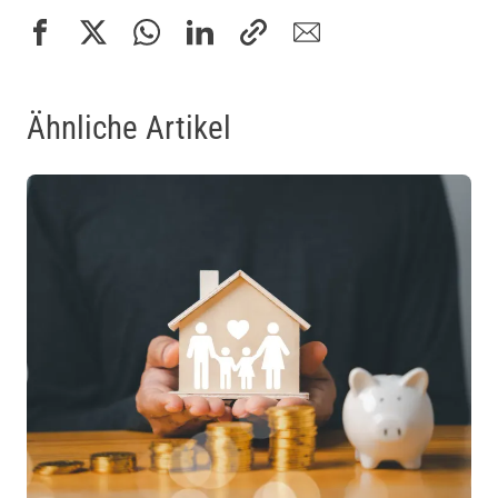
Ähnliche Artikel