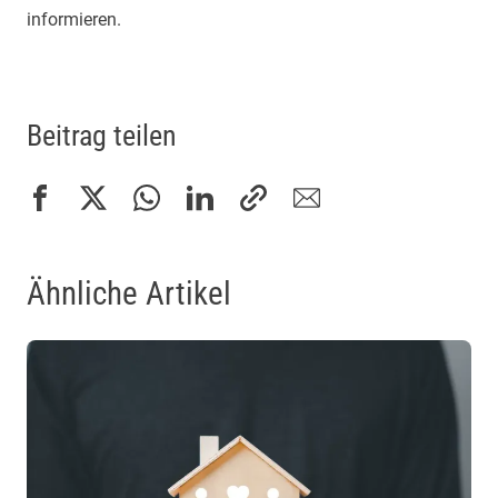
informieren.
Beitrag teilen
Ähnliche Artikel