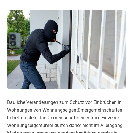
Bauliche Veränderungen zum Schutz vor Einbrüchen in
Wohnungen von Wohnungseigentümergemeinschaften
betreffen stets das Gemeinschaftseigentum. Einzelne
Wohnungseigentümer dürfen daher nicht im Alleingang