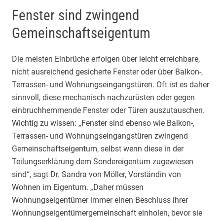
Fenster sind zwingend
Gemeinschaftseigentum
Die meisten Einbrüche erfolgen über leicht erreichbare,
nicht ausreichend gesicherte Fenster oder über Balkon-,
Terrassen- und Wohnungseingangstüren. Oft ist es daher
sinnvoll, diese mechanisch nachzurüsten oder gegen
einbruchhemmende Fenster oder Türen auszutauschen.
Wichtig zu wissen: „Fenster sind ebenso wie Balkon-,
Terrassen- und Wohnungseingangstüren zwingend
Gemeinschaftseigentum, selbst wenn diese in der
Teilungserklärung dem Sondereigentum zugewiesen
sind“, sagt Dr. Sandra von Möller, Vorständin von
Wohnen im Eigentum. „Daher müssen
Wohnungseigentümer immer einen Beschluss ihrer
Wohnungseigentümergemeinschaft einholen, bevor sie