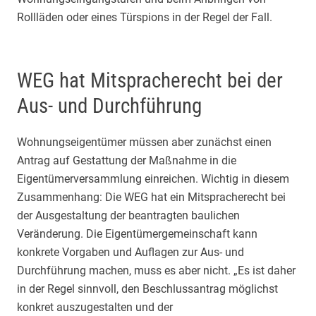
Rollläden oder eines Türspions in der Regel der Fall.
WEG hat Mitspracherecht bei der
Aus- und Durchführung
Wohnungseigentümer müssen aber zunächst einen
Antrag auf Gestattung der Maßnahme in die
Eigentümerversammlung einreichen. Wichtig in diesem
Zusammenhang: Die WEG hat ein Mitspracherecht bei
der Ausgestaltung der beantragten baulichen
Veränderung. Die Eigentümergemeinschaft kann
konkrete Vorgaben und Auflagen zur Aus- und
Durchführung machen, muss es aber nicht. „Es ist daher
in der Regel sinnvoll, den Beschlussantrag möglichst
konkret auszugestalten und der