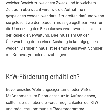
welcher Bereich zu welchem Zweck und in welchem
Zeitraum überwacht wird, wie die Aufnahmen
gespeichert werden, wer darauf zugreifen darf und wann
sie gelöscht werden. Zudem muss geregelt sein, wer für
die Umsetzung des Beschlusses verantwortlich ist – in
der Regel die Verwaltung. Dies muss am Ort der
Überwachung durch einen Aushang bekanntgegeben
werden. Darüber hinaus ist es empfehlenswert, Schilder
mit Kamerasymbolen anzubringen.
KfW-Förderung erhältlich?
Bevor einzelne Wohnungseigentümer oder WEGs
Maßnahmen zum Einbruchschutz in Auftrag geben,
sollten sie sich über die Fördermöglichkeiten der KfW
und mögliche kommunale Förderprogramme