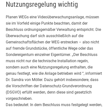
Nutzungsregelung wichtig
Planen WEGs eine Videoüberwachungsanlage, müssen
sie im Vorfeld einige Punkte beachten, damit der
Beschluss ordnungsgemäßer Verwaltung entspricht. Die
Überwachung darf sich ausschließlich auf die
Gemeinschaftsflächen der WEG erstrecken – also nicht
auf fremde Grundstücke, öffentliche Wege oder das
Sondereigentum einzelner Eigentümer. „Der Beschluss
muss nicht nur die technische Installation regeln,
sondern auch eine Nutzungsregelung enthalten, die
genau festlegt, wie die Anlage betrieben wird ­“, informiert
Dr. Sandra von Möller. Dazu gehört insbesondere, dass
die Vorschriften der Datenschutz-Grundverordnung
(DSGVO) erfüllt werden, denn diese sind gesetzlich
vorgeschrieben.
Das bedeutet: In dem Beschluss muss festgelegt werden,