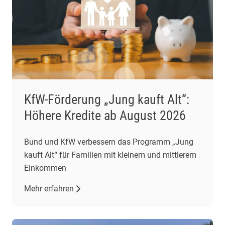
KfW-Förderung „Jung kauft Alt“:
Höhere Kredite ab August 2026
Bund und KfW verbessern das Programm „Jung
kauft Alt“ für Familien mit kleinem und mittlerem
Einkommen
Mehr erfahren