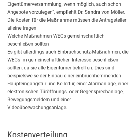
Eigentümerversammlung, wenn möglich, auch schon
Angebote vorzulegen“, empfiehlt Dr. Sandra von Möller.
Die Kosten für die Maßnahme müssen die Antragsteller
alleine tragen.
Welche Maßnahmen WEGs gemeinschaftlich
beschließen sollten
Es gibt allerdings auch Einbruchschutz-Maßnahmen, die
WEGs im gemeinschaftlichen Interesse beschließen
sollten, da sie alle Eigentümer betreffen. Dies sind
beispielsweise der Einbau einer einbruchhemmenden
Haupteingangstür und Kellertür, einer Alarmanlage, einer
elektronischen Türöffnungs- oder Gegensprechanlage,
Bewegungsmeldern und einer
Videoüberwachungsanlage.
Kostenverteilung