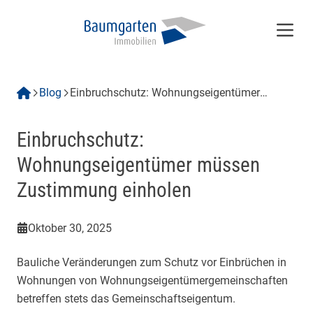
Menü
Blog
Einbruchschutz: Wohnungseigentümer
müssen Zustimmung einholen
Einbruchschutz:
Wohnungseigentümer müssen
Zustimmung einholen
Oktober 30, 2025
Bauliche Veränderungen zum Schutz vor Einbrüchen in
Wohnungen von Wohnungseigentümergemeinschaften
betreffen stets das Gemeinschaftseigentum.