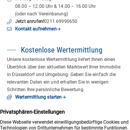
08.00 – 12.00 Uhr & 14.00 – 16.00 Uhr
(oder nach Vereinbarung)
Jetzt anrufen
!
0211 69990650
Kontakt aufnehmen
Kostenlose Wertermittlung
Unsere kostenlose Wertermittlung liefert Ihnen einen
Überblick über den aktuellen Marktwert Ihrer Immobilie
in Düsseldorf und Umgebung. Geben Sie einfach die
relevanten Daten ein und erhalten Sie in wenigen
Schritten Ihre persönliche Bewertung.
Wertermittlung starten
Wichtiges
Immobilienangebote