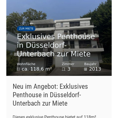
Neu im Angebot: Exklusives
Penthouse in Düsseldorf-
Unterbach zur Miete
Dieses exklusive Penthouse bietet auf 118m²