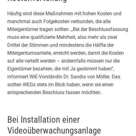
Häufig sind diese Maßnahmen mit hohen Kosten und
manchmal auch Folgekosten verbunden, die alle
Miteigentümer tragen sollten. „Bei der Beschlussfassung
muss eine qualifizierte Mehrheit, also mehr als zwei
Drittel der Stimmen und mindestens die Hälfte der
Miteigentumsanteile, erreicht werden, damit die Kosten
auf alle verteilt werden – andernfalls müssen nur die
Eigentümer bezahlen, die mit Ja gestimmt haben“,
informiert WiE-Vorständin Dr. Sandra von Möller. Das
sollten WEGs stets im Blick haben, wenn sie einen
entsprechenden Beschluss fassen möchten.
Bei Installation einer
Videoüberwachungsanlage