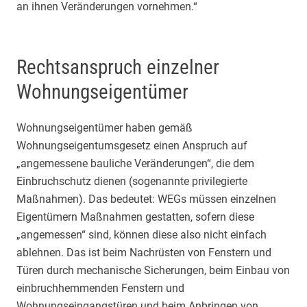
an ihnen Veränderungen vornehmen.“
Rechtsanspruch einzelner
Wohnungseigentümer
Wohnungseigentümer haben gemäß
Wohnungseigentumsgesetz einen Anspruch auf
„angemessene bauliche Veränderungen“, die dem
Einbruchschutz dienen (sogenannte privilegierte
Maßnahmen). Das bedeutet: WEGs müssen einzelnen
Eigentümern Maßnahmen gestatten, sofern diese
„angemessen“ sind, können diese also nicht einfach
ablehnen. Das ist beim Nachrüsten von Fenstern und
Türen durch mechanische Sicherungen, beim Einbau von
einbruchhemmenden Fenstern und
Wohnungseingangstüren und beim Anbringen von