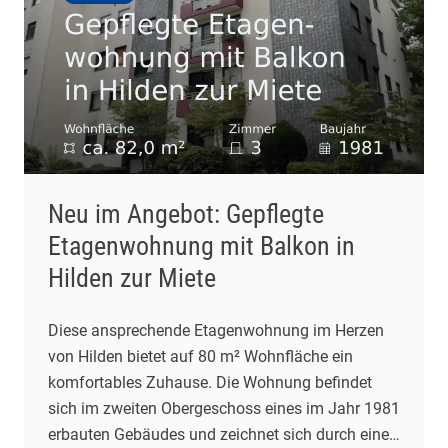
Neu im Angebot: Gepflegte
Etagenwohnung mit Balkon in
Hilden zur Miete
Diese ansprechende Etagenwohnung im Herzen
von Hilden bietet auf 80 m² Wohnfläche ein
komfortables Zuhause. Die Wohnung befindet
sich im zweiten Obergeschoss eines im Jahr 1981
erbauten Gebäudes und zeichnet sich durch einen