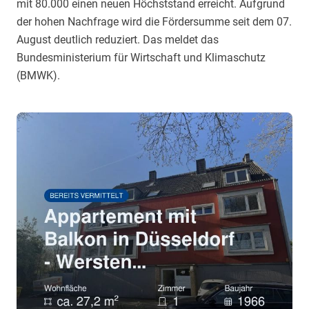
mit 80.000 einen neuen Höchststand erreicht. Aufgrund
der hohen Nachfrage wird die Fördersumme seit dem 07.
August deutlich reduziert. Das meldet das
Bundesministerium für Wirtschaft und Klimaschutz
(BMWK).