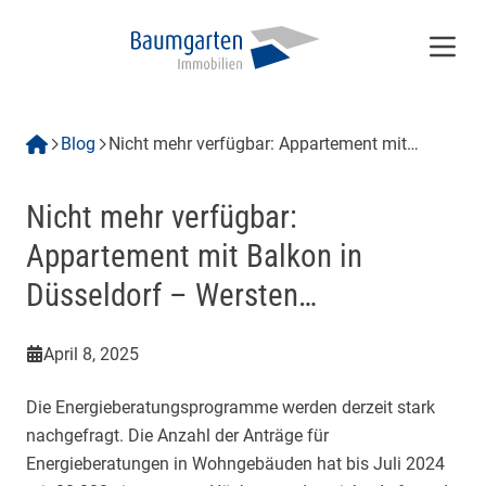
Menü
Blog
Nicht mehr verfügbar: Appartement mit
Balkon in Düsseldorf – Wersten…
Nicht mehr verfügbar:
Appartement mit Balkon in
Düsseldorf – Wersten…
April 8, 2025
Die Energieberatungsprogramme werden derzeit stark
nachgefragt. Die Anzahl der Anträge für
Energieberatungen in Wohngebäuden hat bis Juli 2024