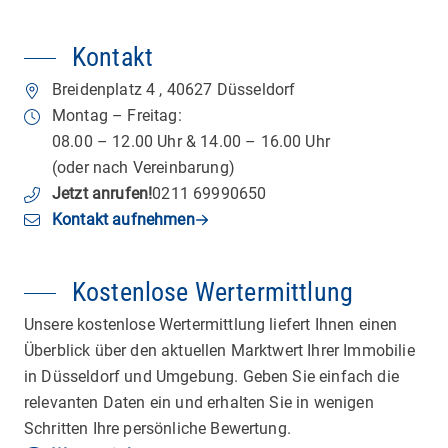
Kontakt
Breidenplatz 4
,
40627
Düsseldorf
Montag – Freitag:
08.00 – 12.00 Uhr & 14.00 – 16.00 Uhr
(oder nach Vereinbarung)
Jetzt anrufen
!
0211 69990650
Kontakt aufnehmen
Kostenlose Wertermittlung
Unsere kostenlose Wertermittlung liefert Ihnen einen
Überblick über den aktuellen Marktwert Ihrer Immobilie
in Düsseldorf und Umgebung. Geben Sie einfach die
relevanten Daten ein und erhalten Sie in wenigen
Schritten Ihre persönliche Bewertung.