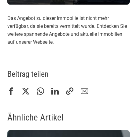
Das Angebot zu dieser Immobilie ist nicht mehr
verfügbar, da sie bereits vermittelt wurde. Entdecken Sie
weitere spannende Angebote und aktuelle Immobilien
auf unserer Webseite.
Beitrag teilen
Ähnliche Artikel