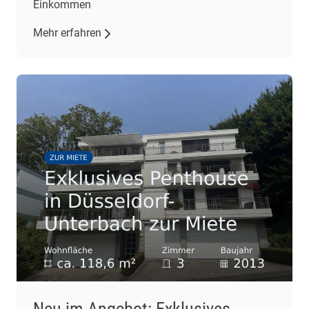
Einkommen
Mehr erfahren