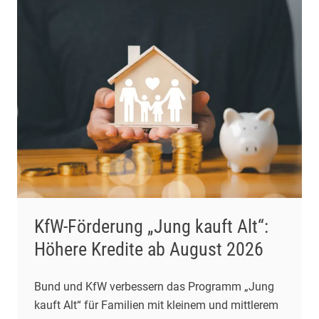
KfW-Förderung „Jung kauft Alt“:
Höhere Kredite ab August 2026
Bund und KfW verbessern das Programm „Jung
kauft Alt“ für Familien mit kleinem und mittlerem