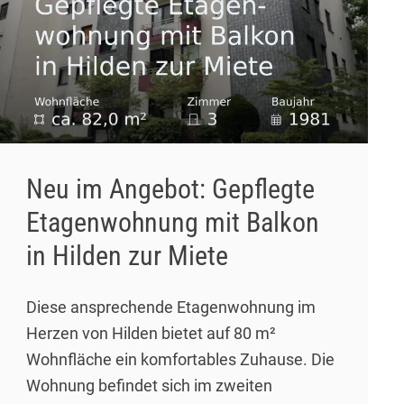
Neu im Angebot: Gepflegte
Etagenwohnung mit Balkon
in Hilden zur Miete
Diese ansprechende Etagenwohnung im
Herzen von Hilden bietet auf 80 m²
Wohnfläche ein komfortables Zuhause. Die
Wohnung befindet sich im zweiten