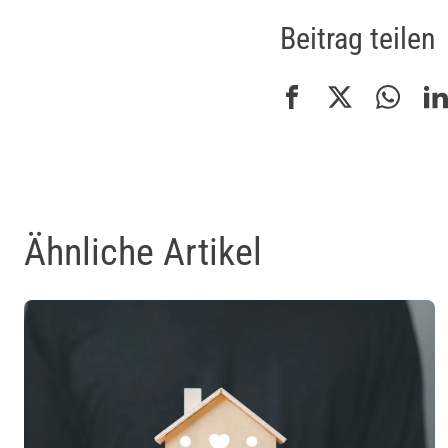
Beitrag teilen
Ähnliche Artikel